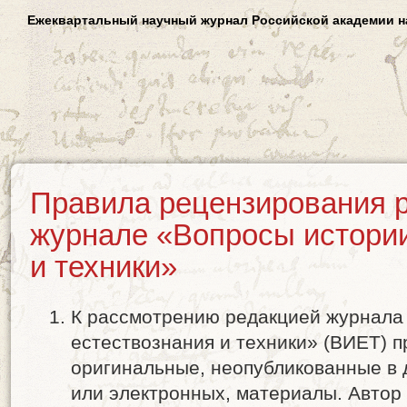
Ежеквартальный научный журнал Российской академии н
Правила рецензирования р
журнале «Вопросы истории
и техники»
К рассмотрению редакцией журнала
естествознания и техники» (ВИЕТ) 
оригинальные, неопубликованные в 
или электронных, материалы. Автор