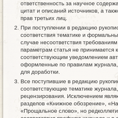
ответственность за научное содержа
цитат и описаний источников, а так
прав третьих лиц.
При поступлении в редакцию рукопи
соответствия тематике и формальны
случае несоответствия требования
параметрам статья не принимается 
соответствующим уведомлением авто
оформленные по правилам журнала,
для доработки.
Все поступившие в редакцию рукопи
соответствующие тематике журнала,
рецензирования. Исключением явля
разделов «Книжное обозрение», «На
«Прощальное слово», но редколлеги