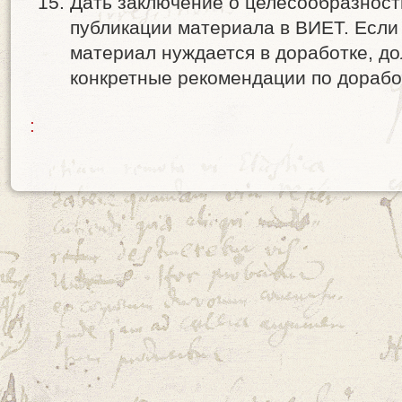
Дать заключение о целесообразност
публикации материала в ВИЕТ. Если 
материал нуждается в доработке, д
конкретные рекомендации по дорабо
: