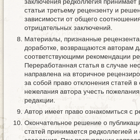
заключения редколлегия принимает
статьи третьему рецензенту и решен
зависимости от общего соотношени
отрицательных заключений.
Материалы, признанные рецензент
доработке, возвращаются авторам д
соответствующими рекомендации ре
Переработанная статья в случае не
направлена на вторичное рецензиро
за собой право отклонения статей в
нежелания автора учесть пожелания 
редакции.
Автор имеет право ознакомиться с р
Окончательное решение о публикаци
статей принимается редколлегией и